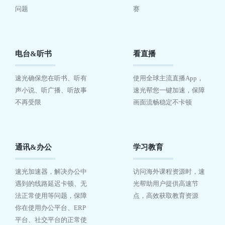
问题
赛
电台&听书
看直播
速光确保您在听书、听有
使用全球主流直播App，
声小说、听广播、听故事
速光帮您一键加速，保障
不再受限
画面流畅稳定不卡顿
通讯&办公
学习教育
速光加速器，解决办公中
访问海外课程资源时，速
遇到的线路延迟卡顿、无
光帮助用户提供高速节
法正常使用等问题，保障
点，高效获取教育资源
你在使用办公平台、ERP
平台、社交平台的正常使