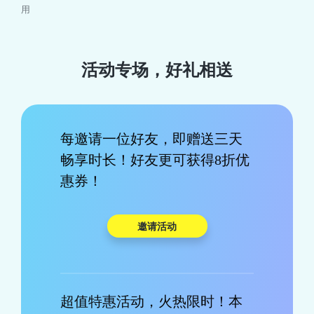
用
活动专场，好礼相送
每邀请一位好友，即赠送三天
畅享时长！好友更可获得8折优
惠券！
邀请活动
超值特惠活动，火热限时！本