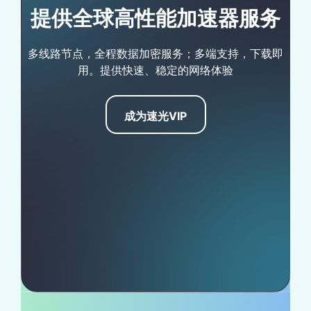
提供全球高性能加速器服务
多线路节点，全程数据加密服务；多端支持，下载即
用。提供快速、稳定的网络体验
成为速光VIP