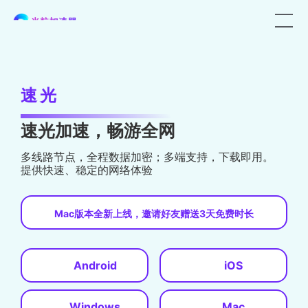
速光
速光加速，畅游全网
多线路节点，全程数据加密；多端支持，下载即用。
提供快速、稳定的网络体验
Mac版本全新上线，邀请好友赠送3天免费时长
Android
iOS
Windows
Mac