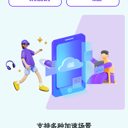
支持多种加速场景