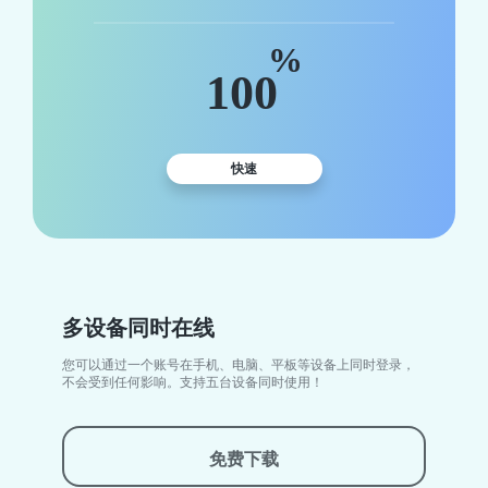
%
100
快速
多设备同时在线
您可以通过一个账号在手机、电脑、平板等设备上同时登录，
不会受到任何影响。支持五台设备同时使用！
免费下载