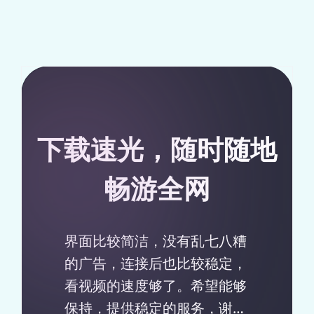
下载速光，随时随地
畅游全网
界面比较简洁，没有乱七八糟
的广告，连接后也比较稳定，
看视频的速度够了。希望能够
保持，提供稳定的服务，谢