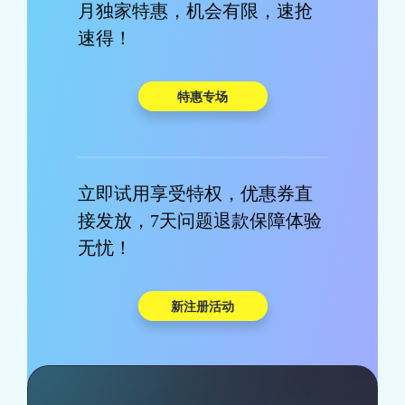
月独家特惠，机会有限，速抢
速得！
特惠专场
立即试用享受特权，优惠券直
接发放，7天问题退款保障体验
无忧！
新注册活动