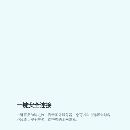
一键安全连接
一键开启加速之旅，海量国外服务器，您可以自由选择全球各
地线路，安全匿名，保护您的上网隐私。