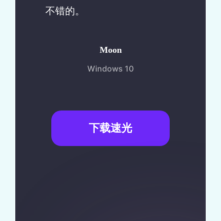
不错的。
Moon
Windows 10
下载速光