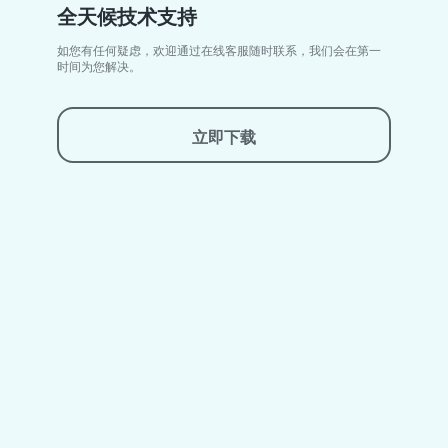
全天候技术支持
如您有任何疑虑，欢迎通过在线客服随时联系，我们会在第一
时间为您解决。
立即下载