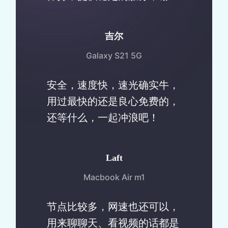
谢！
吉尔
Galaxy S21 5G
安全，速度快，速光确实牛，
用过最快的还是良心免费的，
还等什么，一起冲浪吧！
Laft
Macbook Air m1
节点比较多，网速也还可以，
用来聊聊天、看视频的话都是